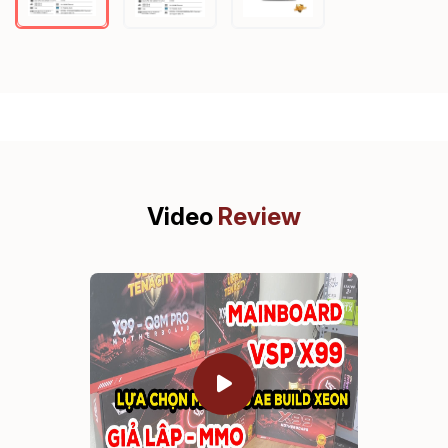
Video
Review