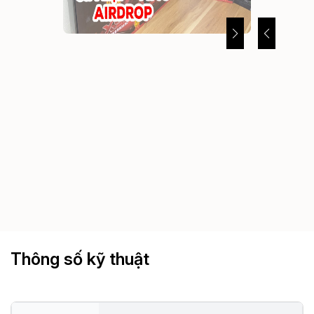
Thông số kỹ thuật