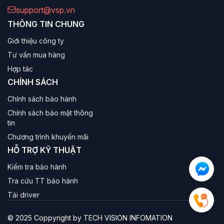
support@vsp.vn
THÔNG TIN CHUNG
Giới thiệu công ty
Tư vấn mua hàng
Hợp tác
CHÍNH SÁCH
Chính sách bảo hành
Chính sách bảo mật thông
tin
Chương trình khuyến mãi
HỖ TRỢ KỸ THUẬT
Kiểm tra bảo hành
Tra cứu TT bảo hành
Tải driver
© 2025 Coppyright by TECH VISION INFOMATION