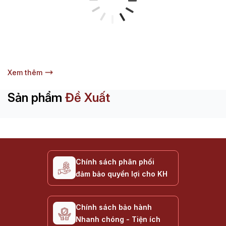
Xem thêm
Sản phẩm
Đề Xuất
Chính sách phân phối
đảm bảo quyền lợi cho KH
Chính sách bảo hành
Nhanh chóng - Tiện ích