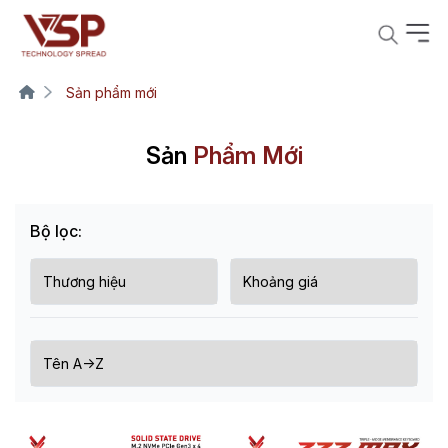
Sản phẩm mới
Sản
Phẩm Mới
Bộ lọc: