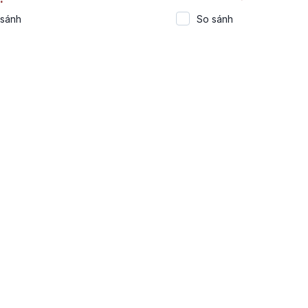
 sánh
So sánh