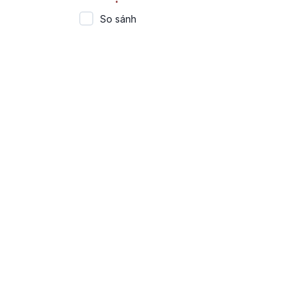
So sánh