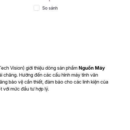
So sánh
Tech Vision) giới thiệu dòng sản phẩm
Nguồn Máy
phải chăng. Hướng đến các cấu hình máy tính văn
ăng bảo vệ cần thiết, đảm bảo cho các linh kiện của
 với mức đầu tư hợp lý.