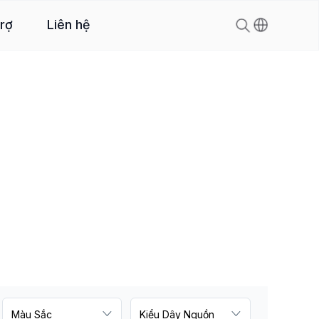
trợ
Liên hệ