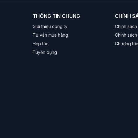
THÔNG TIN CHUNG
CHÍNH S
Giới thiệu công ty
Chính sách
Tư vấn mua hàng
Chính sách 
Hợp tác
Chương trì
Tuyển dụng