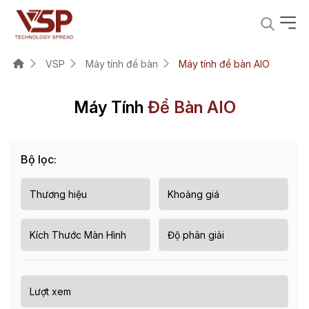
VSP
Máy tính để bàn
Máy tính để bàn AIO
Máy Tính
Để Bàn AIO
Bộ lọc: