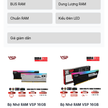
Bộ Nhớ RAM VSP 16GB
Bộ Nhớ RAM VSP 16GB