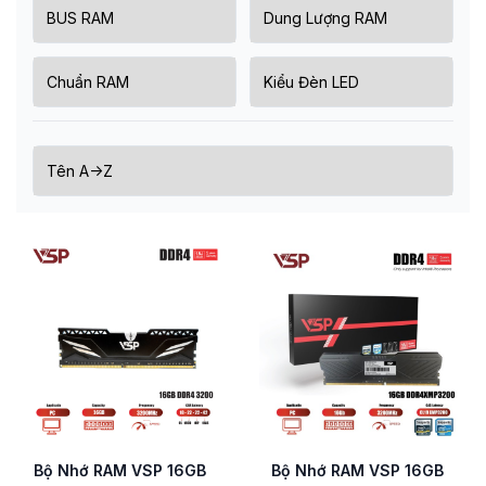
Bộ Nhớ RAM VSP 16GB
Bộ Nhớ RAM VSP 16GB