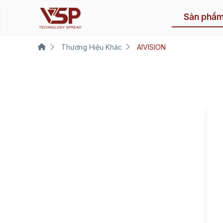
Sản phẩ
Thương Hiệu Khác
AIVISION