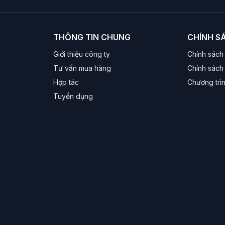
THÔNG TIN CHUNG
CHÍNH S
Giới thiệu công ty
Chính sách
Tư vấn mua hàng
Chính sách 
Hợp tác
Chương trì
Tuyển dụng