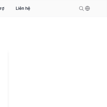
trợ
Liên hệ