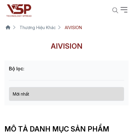
Thương Hiệu Khác
AIVISION
AIVISION
Bộ lọc:
MÔ TẢ DANH MỤC SẢN PHẨM